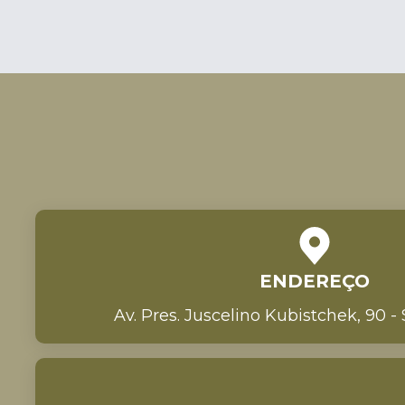
ENDEREÇO
Av. Pres. Juscelino Kubistchek, 90 -