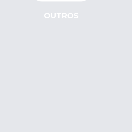
OUTROS