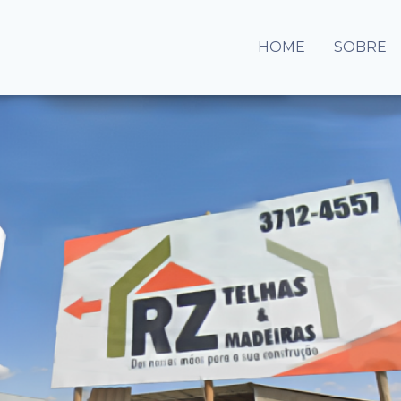
HOME
SOBRE