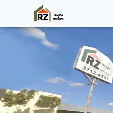
Previous