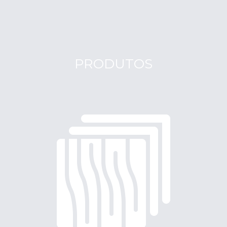
PRODUTOS