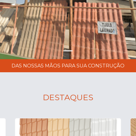
DAS NOSSAS MÃOS PARA SUA CONSTRUÇÃO
DESTAQUES