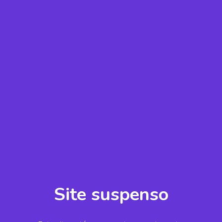
Site suspenso