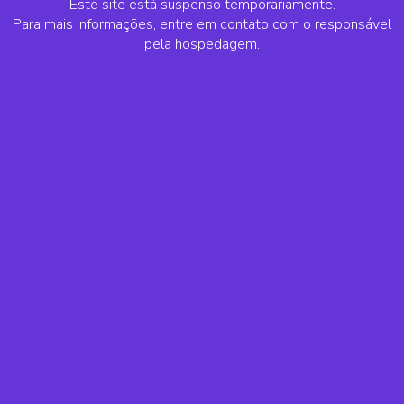
Este site está suspenso temporariamente.
Para mais informações, entre em contato com o responsável
pela hospedagem.